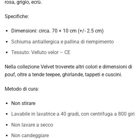
rosa, grigio, ecrù.
Specifiche:
Dimensioni: circa. 70 × 10 cm (+/- 2.5 cm)
Schiuma antiallergica e pallina di riempimento
Tessuto: Velluto velor – CE
Nella collezione Velvet troverete altri colori e dimensioni di
pouf, oltre a tende teepee, ghirlande, tappeti e cuscini.
Metodo di cura:
Non stirare
Lavabile in lavatrice a 40 gradi, con centrifuga a 800 giri
Non lavare a secco
Non candeggiare