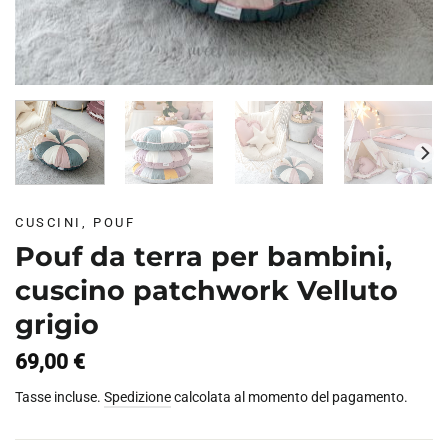
CUSCINI, POUF
Pouf da terra per bambini,
cuscino patchwork Velluto
grigio
69,00
€
Tasse incluse.
Spedizione
calcolata al momento del pagamento.