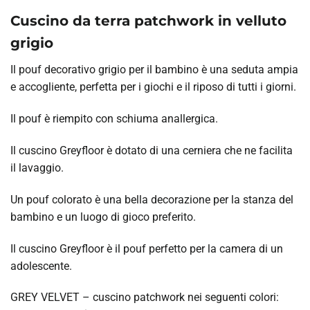
Cuscino da terra patchwork in velluto
grigio
Il pouf decorativo grigio per il bambino è una seduta ampia
e accogliente, perfetta per i giochi e il riposo di tutti i giorni.
Il pouf è riempito con schiuma anallergica.
Il cuscino Greyfloor è dotato di una cerniera che ne facilita
il lavaggio.
Un pouf colorato è una bella decorazione per la stanza del
bambino e un luogo di gioco preferito.
Il cuscino Greyfloor è il pouf perfetto per la camera di un
adolescente.
GREY VELVET – cuscino patchwork nei seguenti colori: