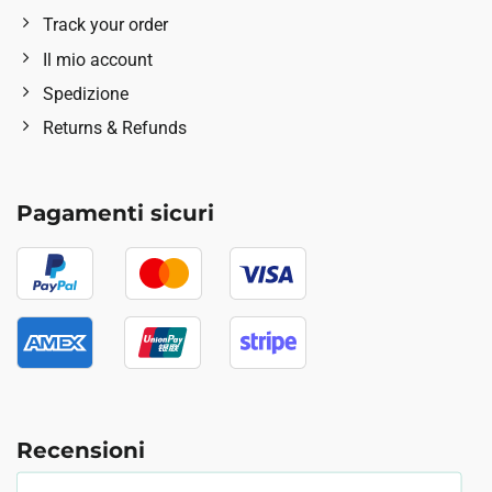
Track your order
Il mio account
Spedizione
Returns & Refunds
Pagamenti sicuri
Recensioni