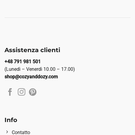
Assistenza clienti
+48 791 981 501
(Lunedì – Venerdì 10.00 – 17.00)
shop@cozyanddozy.com
Info
Contatto