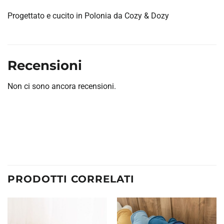
Progettato e cucito in Polonia da Cozy & Dozy
Recensioni
Non ci sono ancora recensioni.
PRODOTTI CORRELATI