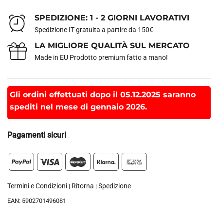
SPEDIZIONE: 1 - 2 GIORNI LAVORATIVI
Spedizione IT gratuita a partire da 150€
LA MIGLIORE QUALITÀ SUL MERCATO
Made in EU Prodotto premium fatto a mano!
Gli ordini effettuati dopo il 05.12.2025 saranno
spediti nel mese di gennaio 2026.
Pagamenti sicuri
Termini e Condizioni
Ritorna
Spedizione
|
|
EAN:
5902701496081