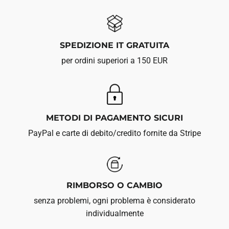
SPEDIZIONE IT GRATUITA
per ordini superiori a 150 EUR
METODI DI PAGAMENTO SICURI
PayPal e carte di debito/credito fornite da Stripe
RIMBORSO O CAMBIO
senza problemi, ogni problema è considerato
individualmente