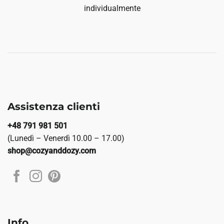
individualmente
Assistenza clienti
+48 791 981 501
(Lunedì – Venerdì 10.00 – 17.00)
shop@cozyanddozy.com
Info