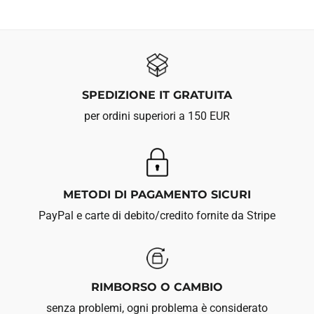
SPEDIZIONE IT GRATUITA
per ordini superiori a 150 EUR
METODI DI PAGAMENTO SICURI
PayPal e carte di debito/credito fornite da Stripe
RIMBORSO O CAMBIO
senza problemi, ogni problema è considerato