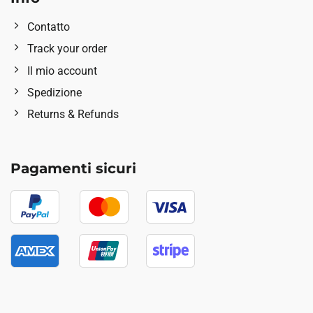
Contatto
Track your order
Il mio account
Spedizione
Returns & Refunds
Pagamenti sicuri