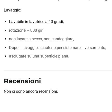
Lavaggio:
Lavabile in lavatrice a 40 gradi,
rotazione – 800 giri,
non lavare a secco, non candeggiare,
Dopo il lavaggio, scuoterlo per sistemare il versamento,
asciugare su una superficie piana.
Recensioni
Non ci sono ancora recensioni.