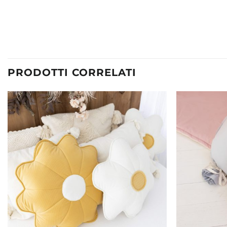
PRODOTTI CORRELATI