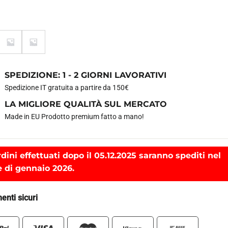
SPEDIZIONE: 1 - 2 GIORNI LAVORATIVI
Spedizione IT gratuita a partire da 150€
LA MIGLIORE QUALITÀ SUL MERCATO
Made in EU Prodotto premium fatto a mano!
rdini effettuati dopo il 05.12.2025 saranno spediti nel
 di gennaio 2026.
nti sicuri