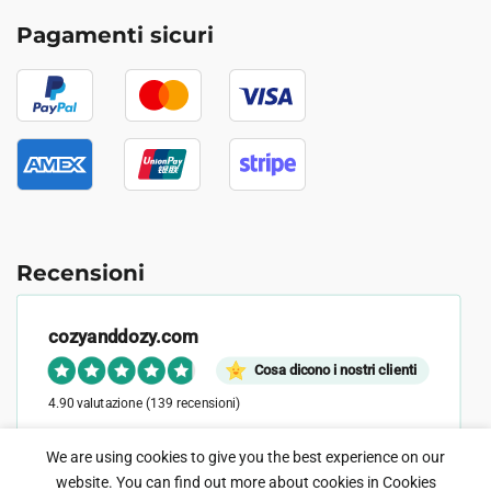
Pagamenti sicuri
Recensioni
cozyanddozy.com
Cosa dicono i nostri clienti
4.90 valutazione
(139 recensioni)
We are using cookies to give you the best experience on our
website. You can find out more about cookies in
Cookies