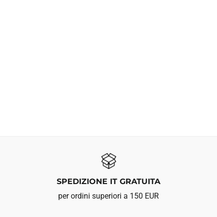
SPEDIZIONE IT GRATUITA
per ordini superiori a 150 EUR