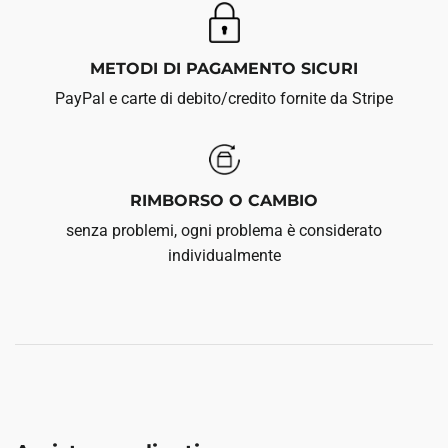
METODI DI PAGAMENTO SICURI
PayPal e carte di debito/credito fornite da Stripe
RIMBORSO O CAMBIO
senza problemi, ogni problema è considerato
individualmente