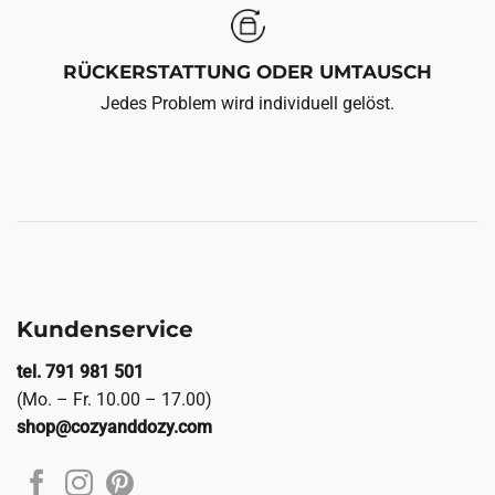
RÜCKERSTATTUNG ODER UMTAUSCH
Jedes Problem wird individuell gelöst.
Kundenservice
tel. 791 981 501
(Mo. – Fr. 10.00 – 17.00)
shop@cozyanddozy.com