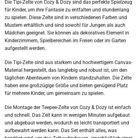
Die Tipi-Zelte von Cozy & Dozy sind das perfekte Spielzeug
für Kinder, um ihre Fantasie zu entfalten und stundenlang
zu spielen. Diese Zelte sind in verschiedenen Farben und
Mustern erhältlich und sind sowohl für Jungen als auch
Mädchen geeignet. Sie können als dekoratives Element in
Kinderzimmern, Spielbereichen im Freien oder im Garten
aufgestellt werden.
Die Tipi-Zelte sind aus starkem und hochwertigem Canvas-
Material hergestellt, das langlebig und robust ist, um den
täglichen Abenteuern von Kindern standzuhalten. Die Zelte
haben eine großzügige Größe und bieten genügend Platz
für mehrere Kinder, um gemeinsam zu spielen.
Die Montage der Teepee-Zelte von Cozy & Dozy ist einfach
und schnell. Das Zelt kann in wenigen Minuten aufgebaut
und abgebaut werden, wodurch es leicht transportiert und
aufbewahrt werden kann. Das Set enthält alles, was