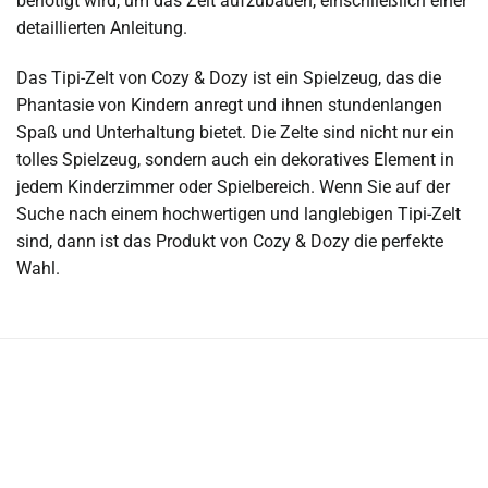
benötigt wird, um das Zelt aufzubauen, einschließlich einer
detaillierten Anleitung.
Das Tipi-Zelt von Cozy & Dozy ist ein Spielzeug, das die
Phantasie von Kindern anregt und ihnen stundenlangen
Spaß und Unterhaltung bietet. Die Zelte sind nicht nur ein
tolles Spielzeug, sondern auch ein dekoratives Element in
jedem Kinderzimmer oder Spielbereich. Wenn Sie auf der
Suche nach einem hochwertigen und langlebigen Tipi-Zelt
sind, dann ist das Produkt von Cozy & Dozy die perfekte
Wahl.