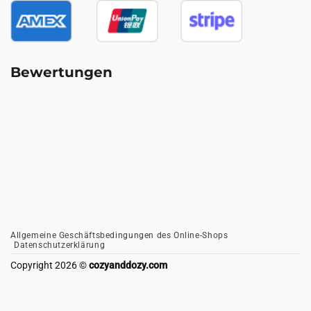
Bewertungen
Allgemeine Geschäftsbedingungen des Online-Shops
Datenschutzerklärung
Copyright 2026 ©
cozyanddozy.com