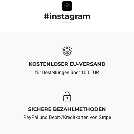
#instagram
KOSTENLOSER EU-VERSAND
für Bestellungen über 100 EUR
SICHERE BEZAHLMETHODEN
PayPal und Debit-/Kreditkarten von Stripe