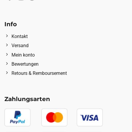
Info
Kontakt
Versand
Mein konto
Bewertungen
Retours & Remboursement
Zahlungsarten