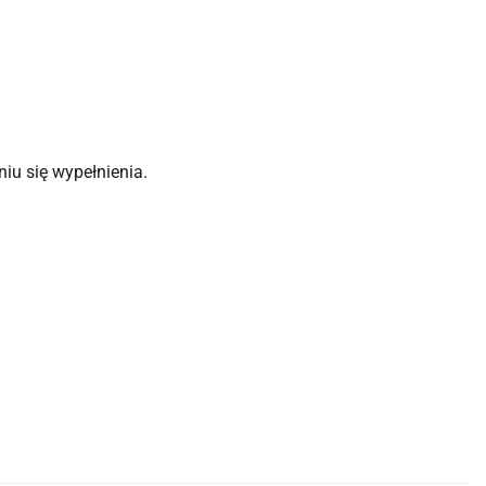
iu się wypełnienia.