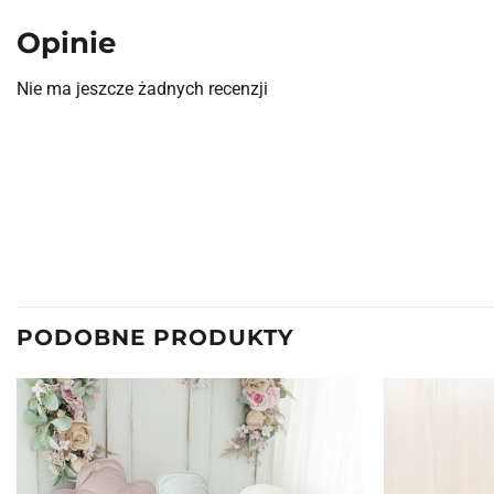
Opinie
Nie ma jeszcze żadnych recenzji
PODOBNE PRODUKTY