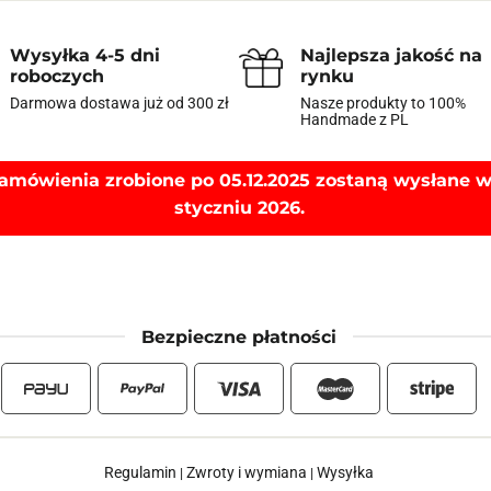
Wysyłka 4-5 dni
Najlepsza jakość na
roboczych
rynku
Darmowa dostawa już od 300 zł
Nasze produkty to 100%
Handmade z PL
amówienia zrobione po 05.12.2025 zostaną wysłane 
styczniu 2026.
Bezpieczne płatności
Regulamin
Zwroty i wymiana
Wysyłka
|
|