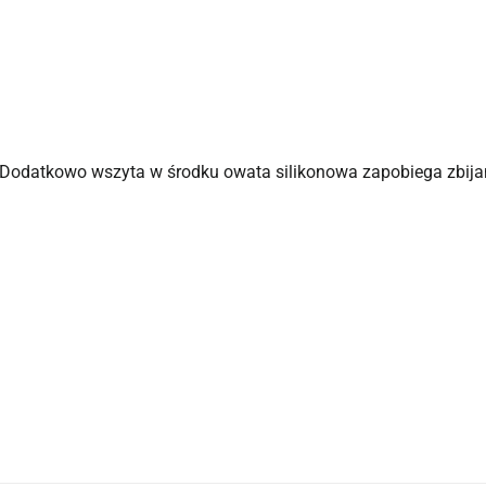
. Dodatkowo wszyta w środku owata silikonowa zapobiega zbijan