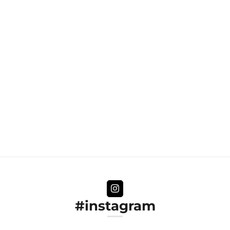
#instagram