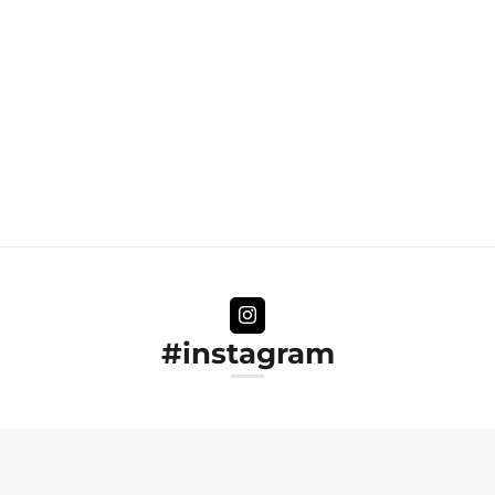
#instagram