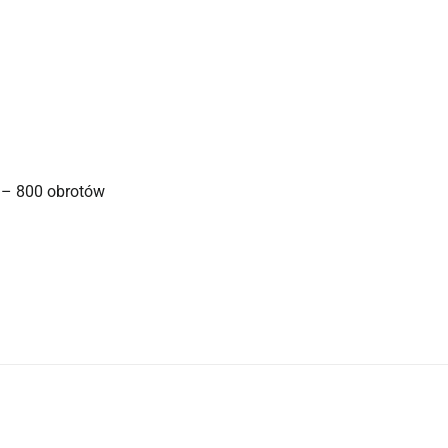
 – 800 obrotów