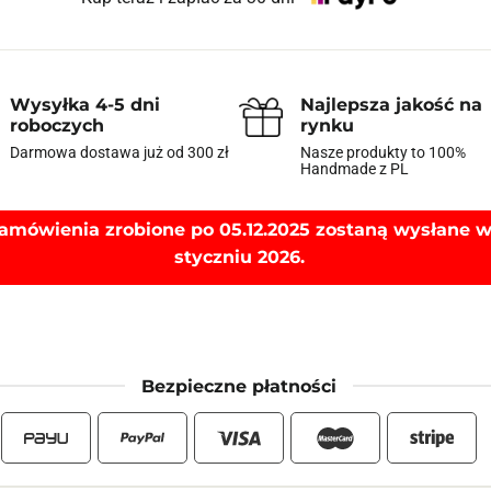
Wysyłka 4-5 dni
Najlepsza jakość na
roboczych
rynku
Darmowa dostawa już od 300 zł
Nasze produkty to 100%
Handmade z PL
amówienia zrobione po 05.12.2025 zostaną wysłane 
styczniu 2026.
Bezpieczne płatności