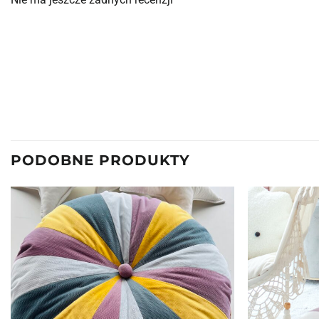
PODOBNE PRODUKTY