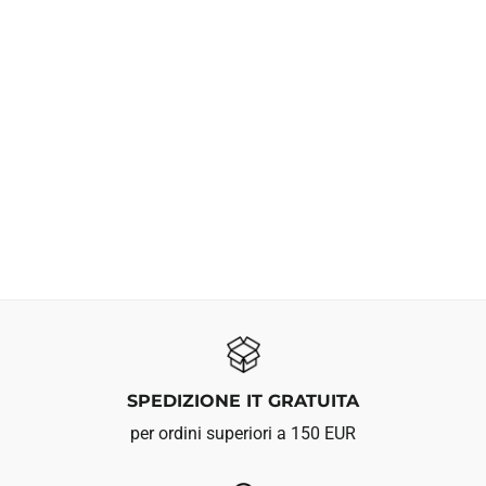
SPEDIZIONE IT GRATUITA
per ordini superiori a 150 EUR