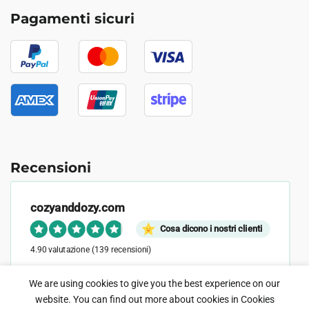
Pagamenti sicuri
Recensioni
cozyanddozy.com
Cosa dicono i nostri clienti
4.90 valutazione
(139 recensioni)
We are using cookies to give you the best experience on our
website. You can find out more about cookies in
Cookies