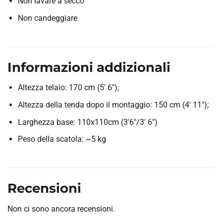
Non lavare a secco
Non candeggiare
Informazioni addizionali
Altezza telaio: 170 cm (5′ 6″);
Altezza della tenda dopo il montaggio: 150 cm (4′ 11″);
Larghezza base: 110x110cm (3′6″/3′ 6″)
Peso della scatola: ~5 kg
Recensioni
Non ci sono ancora recensioni.