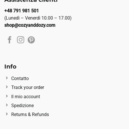
+48 791 981 501
(Lunedì – Venerdì 10.00 – 17.00)
shop@cozyanddozy.com
Info
Contatto
Track your order
Il mio account
Spedizione
Returns & Refunds