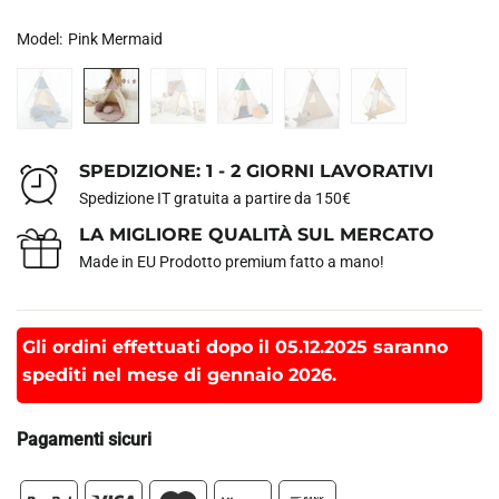
Model
:
Pink Mermaid
SPEDIZIONE: 1 - 2 GIORNI LAVORATIVI
Spedizione IT gratuita a partire da 150€
LA MIGLIORE QUALITÀ SUL MERCATO
Made in EU Prodotto premium fatto a mano!
Gli ordini effettuati dopo il 05.12.2025 saranno
spediti nel mese di gennaio 2026.
Pagamenti sicuri