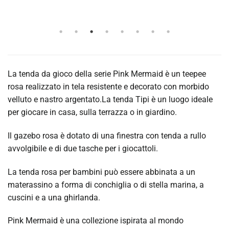
La tenda da gioco della serie Pink Mermaid è un teepee
rosa realizzato in tela resistente e decorato con morbido
velluto e nastro argentato.La tenda Tipi è un luogo ideale
per giocare in casa, sulla terrazza o in giardino.
Il gazebo rosa è dotato di una finestra con tenda a rullo
avvolgibile e di due tasche per i giocattoli.
La tenda rosa per bambini può essere abbinata a un
materassino a forma di conchiglia o di stella marina, a
cuscini e a una ghirlanda.
Pink Mermaid è una collezione ispirata al mondo