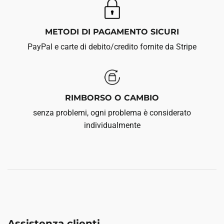
METODI DI PAGAMENTO SICURI
PayPal e carte di debito/credito fornite da Stripe
RIMBORSO O CAMBIO
senza problemi, ogni problema è considerato
individualmente
Assistenza clienti