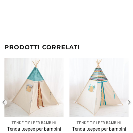
PRODOTTI CORRELATI
TENDE TIPI PER BAMBINI
TENDE TIPI PER BAMBINI
Tenda teepee per bambini
Tenda teepee per bambini