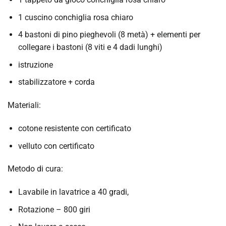
1 cuscino conchiglia rosa chiaro
4 bastoni di pino pieghevoli (8 metà) + elementi per
collegare i bastoni (8 viti e 4 dadi lunghi)
istruzione
stabilizzatore + corda
Materiali:
cotone resistente con certificato
velluto con certificato
Metodo di cura:
Lavabile in lavatrice a 40 gradi,
Rotazione – 800 giri