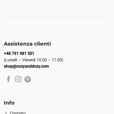
Assistenza clienti
+48 791 981 501
(Lunedì – Venerdì 10.00 – 17.00)
shop@cozyanddozy.com
Info
Contatto