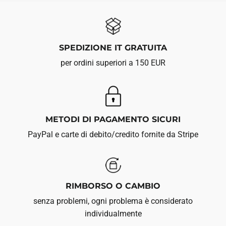
SPEDIZIONE IT GRATUITA
per ordini superiori a 150 EUR
METODI DI PAGAMENTO SICURI
PayPal e carte di debito/credito fornite da Stripe
RIMBORSO O CAMBIO
senza problemi, ogni problema è considerato
individualmente