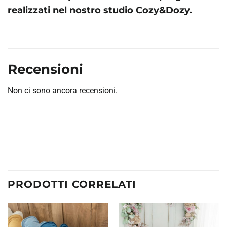
realizzati nel nostro studio Cozy&Dozy.
Recensioni
Non ci sono ancora recensioni.
PRODOTTI CORRELATI