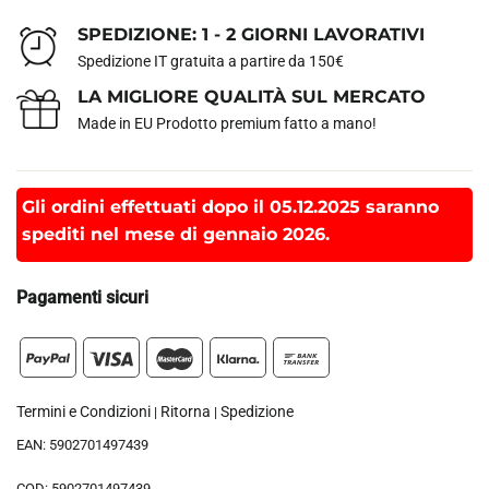
SPEDIZIONE: 1 - 2 GIORNI LAVORATIVI
Spedizione IT gratuita a partire da 150€
LA MIGLIORE QUALITÀ SUL MERCATO
Made in EU Prodotto premium fatto a mano!
Gli ordini effettuati dopo il 05.12.2025 saranno
spediti nel mese di gennaio 2026.
Pagamenti sicuri
Termini e Condizioni
Ritorna
Spedizione
|
|
EAN:
5902701497439
COD:
5902701497439