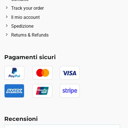
Track your order
Il mio account
Spedizione
Returns & Refunds
Pagamenti sicuri
Recensioni