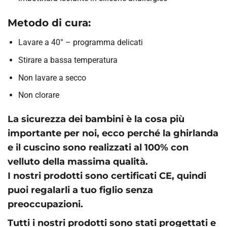
Metodo di cura:
Lavare a 40° – programma delicati
Stirare a bassa temperatura
Non lavare a secco
Non clorare
La sicurezza dei bambini è la cosa più
importante per noi, ecco perché la ghirlanda
e il cuscino sono realizzati al 100% con
velluto della massima qualità.
I nostri prodotti sono certificati CE, quindi
puoi regalarli a tuo figlio senza
preoccupazioni.
Tutti i nostri prodotti sono stati progettati e