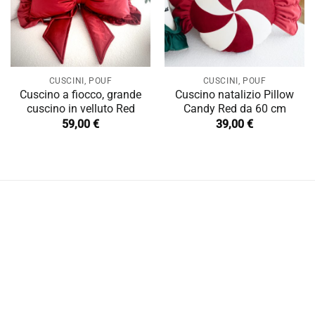
CUSCINI, POUF
CUSCINI, POUF
Cuscino a fiocco, grande
Cuscino natalizio Pillow
cuscino in velluto Red
Candy Red da 60 cm
59,00
€
39,00
€