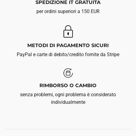
SPEDIZIONE IT GRATUITA
per ordini superiori a 150 EUR
METODI DI PAGAMENTO SICURI
PayPal e carte di debito/credito fornite da Stripe
RIMBORSO O CAMBIO
senza problemi, ogni problema è considerato
individualmente