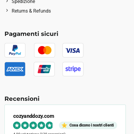
Spedizione
Returns & Refunds
Pagamenti sicuri
Recensioni
cozyanddozy.com
Cosa dicono i nostri clienti