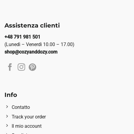
Assistenza clienti
+48 791 981 501
(Lunedì – Venerdì 10.00 – 17.00)
shop@cozyanddozy.com
Info
Contatto
Track your order
Il mio account