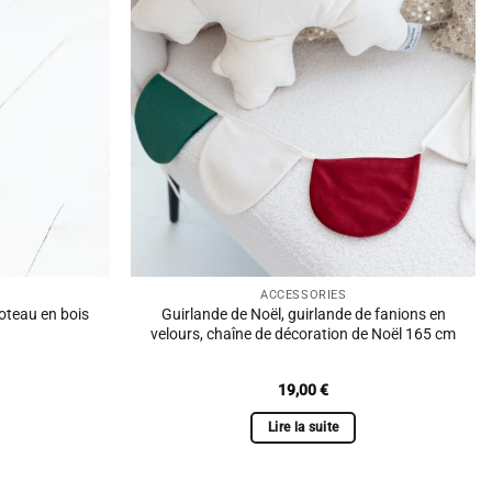
ACCESSORIES
Poteau en bois
Guirlande de Noël, guirlande de fanions en
velours, chaîne de décoration de Noël 165 cm
19,00
€
Lire la suite