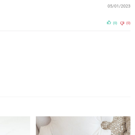
05/01/2023
(0)
(0)