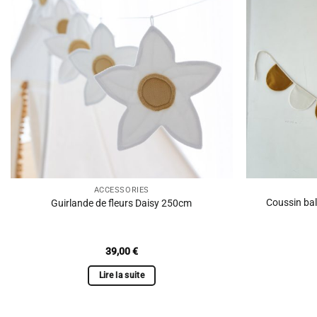
ACCESSORIES
Coussin bal
Guirlande de fleurs Daisy 250cm
39,00
€
Lire la suite