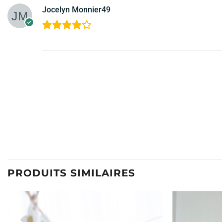
Jocelyn Monnier49
PRODUITS SIMILAIRES