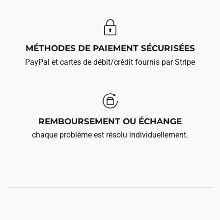
MÉTHODES DE PAIEMENT SÉCURISÉES
PayPal et cartes de débit/crédit fournis par Stripe
REMBOURSEMENT OU ÉCHANGE
chaque problème est résolu individuellement.