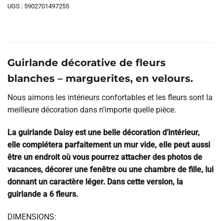
UGS :
5902701497255
Guirlande décorative de fleurs
blanches – marguerites, en velours.
Nous aimons les intérieurs confortables et les fleurs sont la
meilleure décoration dans n’importe quelle pièce.
La guirlande Daisy est une belle décoration d’intérieur,
elle complétera parfaitement un mur vide, elle peut aussi
être un endroit où vous pourrez attacher des photos de
vacances, décorer une fenêtre ou une chambre de fille, lui
donnant un caractère léger. Dans cette version, la
guirlande a 6 fleurs.
DIMENSIONS: