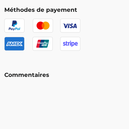
Méthodes de payement
Commentaires