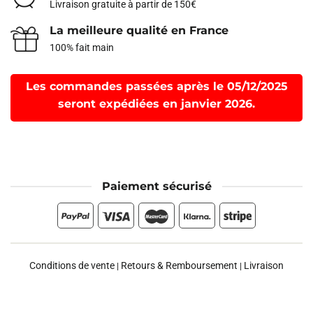
Livraison gratuite à partir de 150€
La meilleure qualité en France
100% fait main
Les commandes passées après le 05/12/2025
seront expédiées en janvier 2026.
Paiement sécurisé
Conditions de vente
Retours & Remboursement
Livraison
|
|