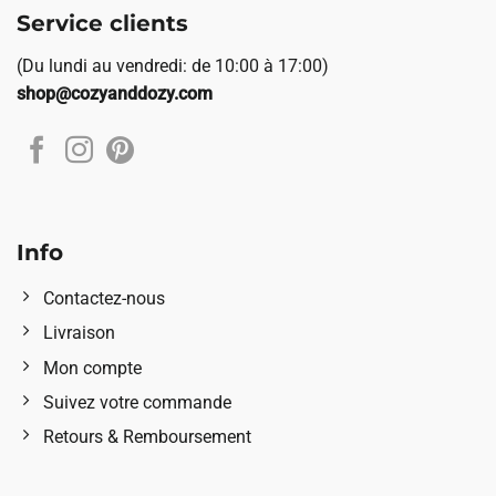
Service clients
(Du lundi au vendredi: de 10:00 à 17:00)
shop@cozyanddozy.com
Info
Contactez-nous
Livraison
Mon compte
Suivez votre commande
Retours & Remboursement