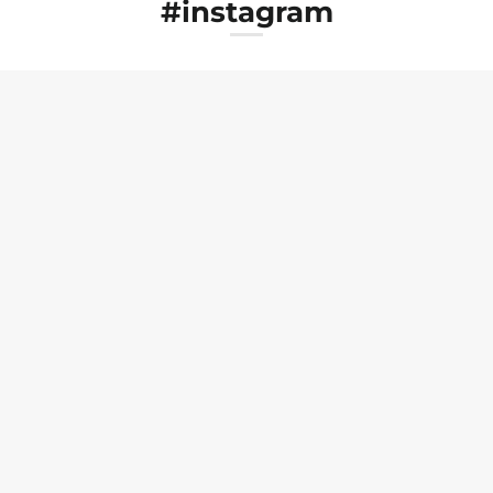
#instagram