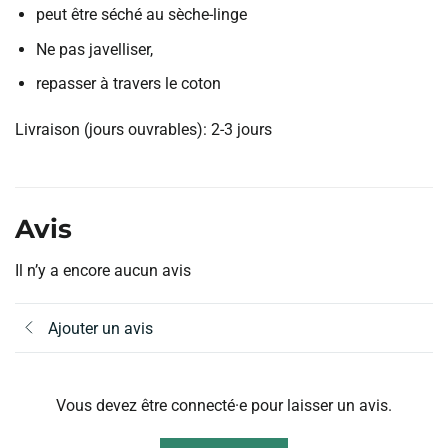
peut être séché au sèche-linge
Ne pas javelliser,
repasser à travers le coton
Livraison (jours ouvrables): 2-3 jours
Avis
Il n’y a encore aucun avis
Ajouter un avis
Vous devez être connecté·e pour laisser un avis.