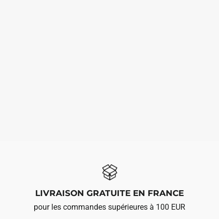
LIVRAISON GRATUITE EN FRANCE
pour les commandes supérieures à 100 EUR