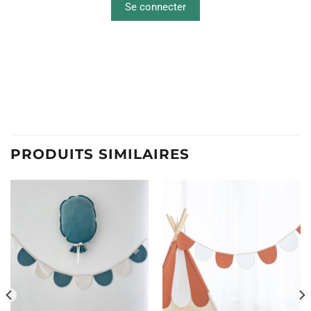
Se connecter
PRODUITS SIMILAIRES