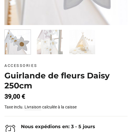
ACCESSORIES
Guirlande de fleurs Daisy
250cm
39,00
€
Taxe inclu.
Livraison
calculée à la caisse
Nous expédions en: 3 - 5 jours