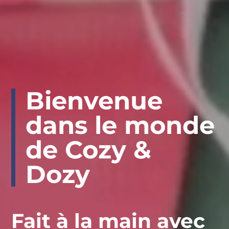
Bienvenue
dans le monde
de Cozy &
Dozy
Fait à la main avec