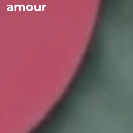
amour