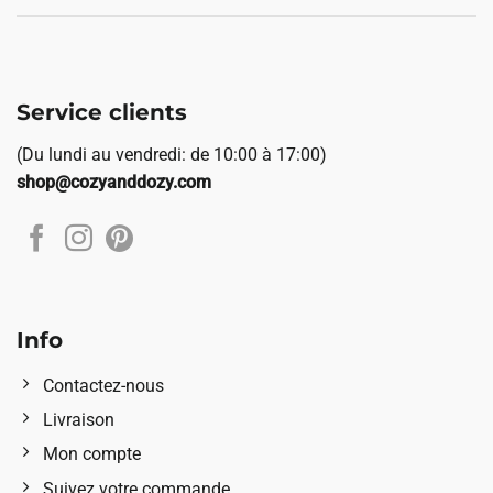
Service clients
(Du lundi au vendredi: de 10:00 à 17:00)
shop@cozyanddozy.com
Info
Contactez-nous
Livraison
Mon compte
Suivez votre commande