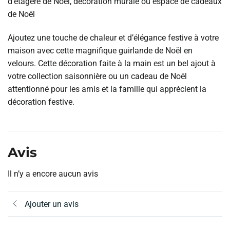
d’étagère de Noël, décoration murale ou espace de cadeaux
de Noël
Ajoutez une touche de chaleur et d’élégance festive à votre
maison avec cette magnifique guirlande de Noël en
velours. Cette décoration faite à la main est un bel ajout à
votre collection saisonnière ou un cadeau de Noël
attentionné pour les amis et la famille qui apprécient la
décoration festive.
Avis
Il n’y a encore aucun avis
Ajouter un avis