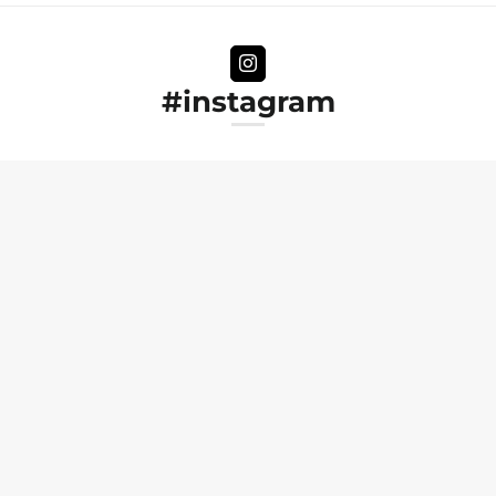
#instagram