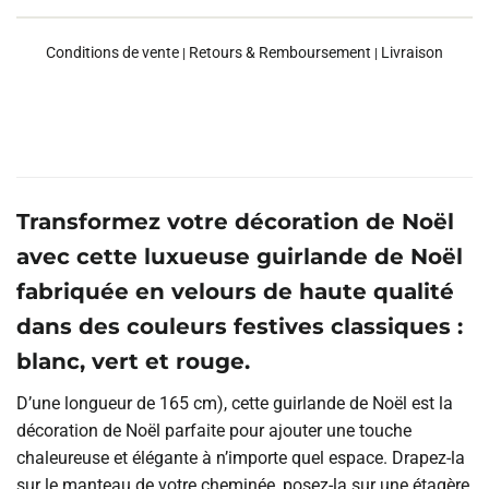
Conditions de vente
Retours & Remboursement
Livraison
|
|
Transformez votre décoration de Noël
avec cette luxueuse guirlande de Noël
fabriquée en velours de haute qualité
dans des couleurs festives classiques :
blanc, vert et rouge.
D’une longueur de 165 cm), cette guirlande de Noël est la
décoration de Noël parfaite pour ajouter une touche
chaleureuse et élégante à n’importe quel espace. Drapez-la
sur le manteau de votre cheminée, posez-la sur une étagère