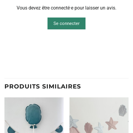
Vous devez être connecté·e pour laisser un avis.
Se connecter
PRODUITS SIMILAIRES