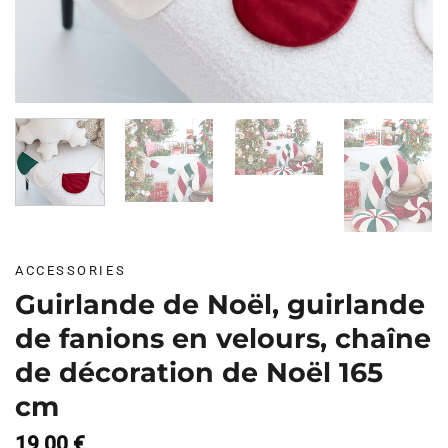
ACCESSORIES
Guirlande de Noël, guirlande
de fanions en velours, chaîne
de décoration de Noël 165
cm
19,00
€