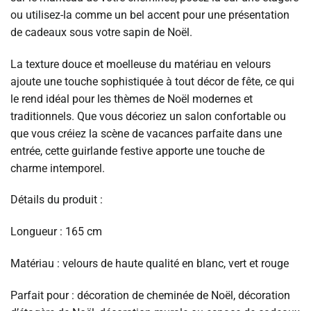
ou utilisez-la comme un bel accent pour une présentation
de cadeaux sous votre sapin de Noël.
La texture douce et moelleuse du matériau en velours
ajoute une touche sophistiquée à tout décor de fête, ce qui
le rend idéal pour les thèmes de Noël modernes et
traditionnels. Que vous décoriez un salon confortable ou
que vous créiez la scène de vacances parfaite dans une
entrée, cette guirlande festive apporte une touche de
charme intemporel.
Détails du produit :
Longueur : 165 cm
Matériau : velours de haute qualité en blanc, vert et rouge
Parfait pour : décoration de cheminée de Noël, décoration