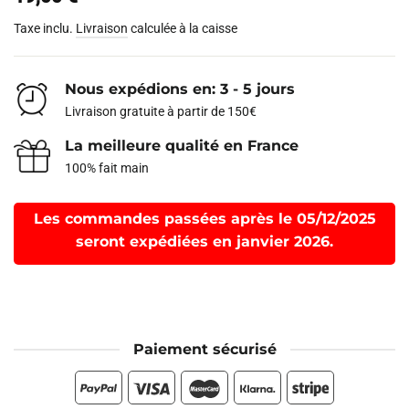
Taxe inclu.
Livraison
calculée à la caisse
Nous expédions en: 3 - 5 jours
Livraison gratuite à partir de 150€
La meilleure qualité en France
100% fait main
Les commandes passées après le 05/12/2025
seront expédiées en janvier 2026.
Paiement sécurisé