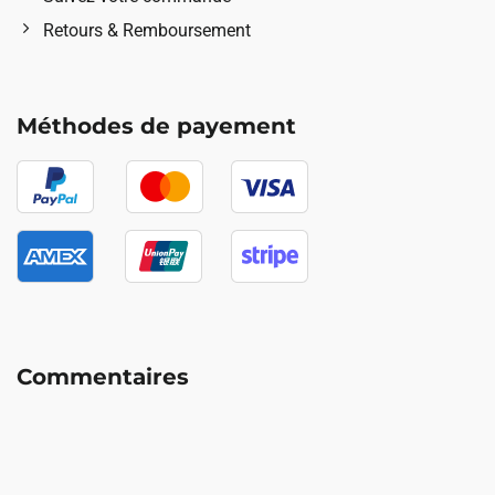
Retours & Remboursement
Méthodes de payement
Commentaires