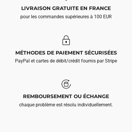
LIVRAISON GRATUITE EN FRANCE
pour les commandes supérieures à 100 EUR
MÉTHODES DE PAIEMENT SÉCURISÉES
PayPal et cartes de débit/crédit fournis par Stripe
REMBOURSEMENT OU ÉCHANGE
chaque problème est résolu individuellement.