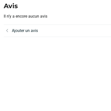
Avis
Il n’y a encore aucun avis
Ajouter un avis