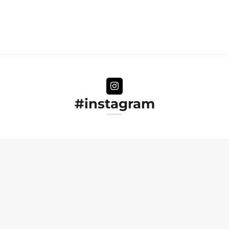
#instagram