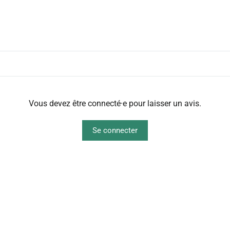
Vous devez être connecté·e pour laisser un avis.
Se connecter