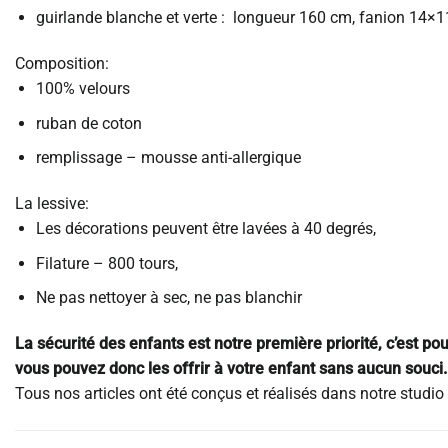
guirlande blanche et verte : longueur 160 cm, fanion 14×
Composition:
100% velours
ruban de coton
remplissage – mousse anti-allergique
La lessive:
Les décorations peuvent être lavées à 40 degrés,
Filature – 800 tours,
Ne pas nettoyer à sec, ne pas blanchir
La sécurité des enfants est notre première priorité, c’est pou
vous pouvez donc les offrir à votre enfant sans aucun souci.
Tous nos articles ont été conçus et réalisés dans notre studi