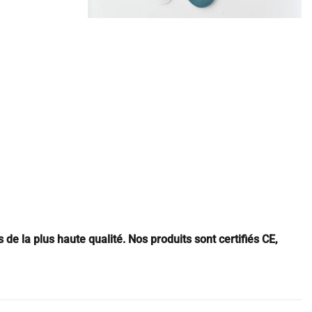
 de la plus haute qualité. Nos produits sont certifiés CE,