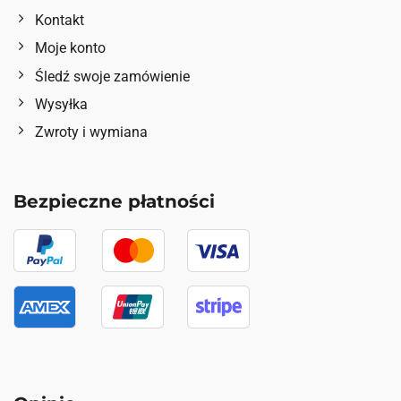
Kontakt
Moje konto
Śledź swoje zamówienie
Wysyłka
Zwroty i wymiana
Bezpieczne płatności