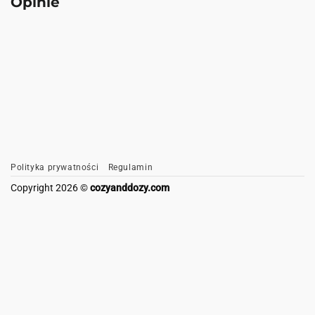
Opinie
Polityka prywatności
Regulamin
Copyright 2026 ©
cozyanddozy.com