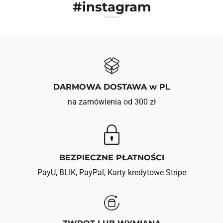
#instagram
DARMOWA DOSTAWA w PL
na zamówienia od 300 zł
BEZPIECZNE PŁATNOŚCI
PayU, BLIK, PayPal, Karty kredytowe Stripe