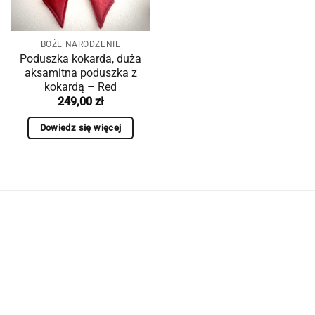
BOŻE NARODZENIE
Poduszka kokarda, duża
aksamitna poduszka z
kokardą – Red
249,00
zł
Dowiedz się więcej