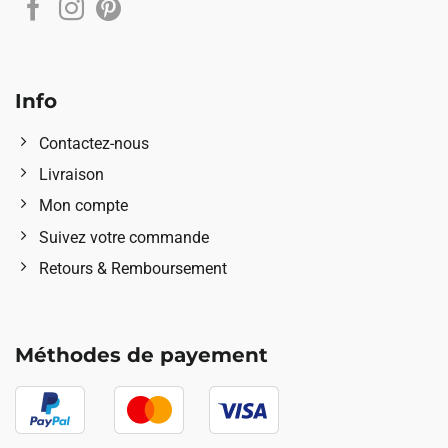
Info
Contactez-nous
Livraison
Mon compte
Suivez votre commande
Retours & Remboursement
Méthodes de payement