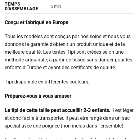
TEMPS
5 min
D’ASSEMBLAGE
Conçu et fabriqué en Europe
Tous les modèles sont conçus par nos soins et nous vous
donnons la garantie d’obtenir un produit unique et de la
meilleure qualité. Les tentes Tipi sont créées selon une
méthode artisanale, à partir de tissus sans danger pour les
enfants d’Europe et ayant des certificats de qualité.
Tipi disponible en différentes couleurs.
Préparez-vous à vous amuser
Le tipi de cette taille peut accueillir 2-3 enfants.
Il est léger
et donc facile à transporter. Il peut être rangé dans un sac
spécial avec une poignée (non inclus dans l’ensemble)