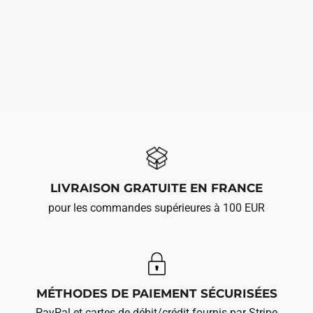
LIVRAISON GRATUITE EN FRANCE
pour les commandes supérieures à 100 EUR
MÉTHODES DE PAIEMENT SÉCURISÉES
PayPal et cartes de débit/crédit fournis par Stripe