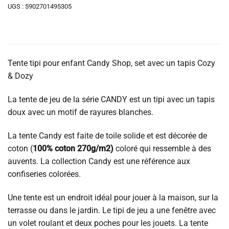
UGS :
5902701495305
Tente tipi pour enfant Candy Shop, set avec un tapis Cozy
& Dozy
La tente de jeu de la série CANDY est un tipi avec un tapis
doux avec un motif de rayures blanches.
La tente Candy est faite de toile solide et est décorée de
coton (
100% coton 270g/m2)
coloré qui ressemble à des
auvents. La collection Candy est une référence aux
confiseries colorées.
Une tente est un endroit idéal pour jouer à la maison, sur la
terrasse ou dans le jardin. Le tipi de jeu a une fenêtre avec
un volet roulant et deux poches pour les jouets. La tente