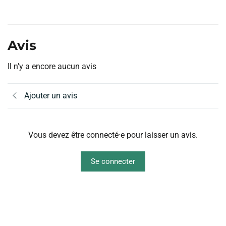
Avis
Il n’y a encore aucun avis
Ajouter un avis
Vous devez être connecté·e pour laisser un avis.
Se connecter