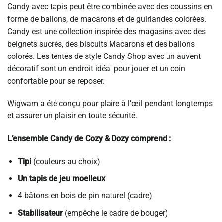
Candy avec tapis peut être combinée avec des coussins en
forme de ballons, de macarons et de guirlandes colorées.
Candy est une collection inspirée des magasins avec des
beignets sucrés, des biscuits Macarons et des ballons
colorés. Les tentes de style Candy Shop avec un auvent
décoratif sont un endroit idéal pour jouer et un coin
confortable pour se reposer.
Wigwam a été conçu pour plaire à l’œil pendant longtemps
et assurer un plaisir en toute sécurité.
L’ensemble Candy de Cozy & Dozy comprend :
Tipi
(couleurs au choix)
Un tapis de jeu moelleux
4 bâtons en bois de pin naturel (cadre)
Stabilisateur
(empêche le cadre de bouger)