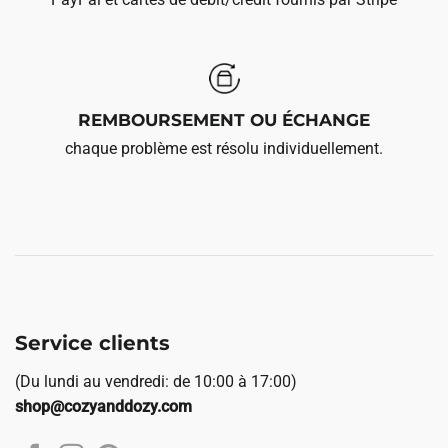
REMBOURSEMENT OU ÉCHANGE
chaque problème est résolu individuellement.
Service clients
(Du lundi au vendredi: de 10:00 à 17:00)
shop@cozyanddozy.com