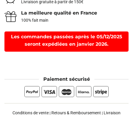
Livraison gratuite à partir de 150€
La meilleure qualité en France
100% fait main
Les commandes passées après le 05/12/2025
seront expédiées en janvier 2026.
Paiement sécurisé
Conditions de vente
Retours & Remboursement
Livraison
|
|