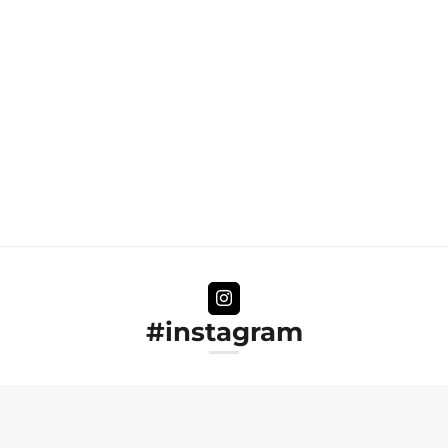
#instagram