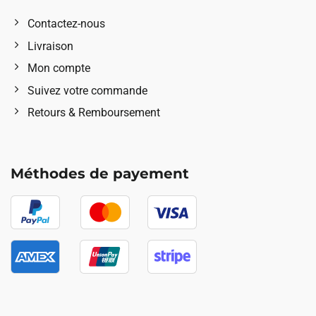
Contactez-nous
Livraison
Mon compte
Suivez votre commande
Retours & Remboursement
Méthodes de payement