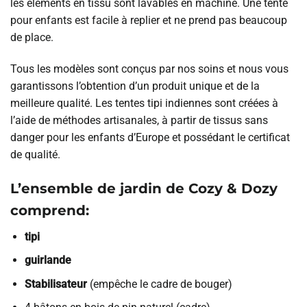
les éléments en tissu sont lavables en machine. Une tente
pour enfants est facile à replier et ne prend pas beaucoup
de place.
Tous les modèles sont conçus par nos soins et nous vous
garantissons l’obtention d’un produit unique et de la
meilleure qualité. Les tentes tipi indiennes sont créées à
l’aide de méthodes artisanales, à partir de tissus sans
danger pour les enfants d’Europe et possédant le certificat
de qualité.
L’ensemble de jardin de Cozy & Dozy
comprend:
tipi
guirlande
Stabilisateur
(empêche le cadre de bouger)