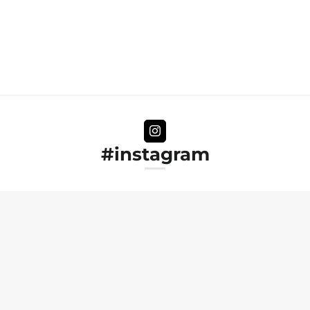
#instagram