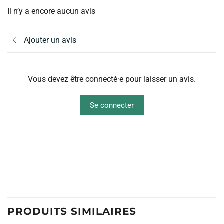
Il n’y a encore aucun avis
Ajouter un avis
Vous devez être connecté·e pour laisser un avis.
Se connecter
PRODUITS SIMILAIRES