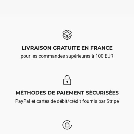
LIVRAISON GRATUITE EN FRANCE
pour les commandes supérieures à 100 EUR
MÉTHODES DE PAIEMENT SÉCURISÉES
PayPal et cartes de débit/crédit fournis par Stripe