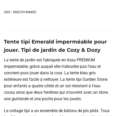
UGS :
5902701496852
Tente tipi Emerald imperméable pour
jouer. Tipi de jardin de Cozy & Dozy
La tente de jardin est fabriquée en tissu PREMIUM
imperméable, grâce auquel elle n’absorbe pas l’eau et
convient pour jouer dans la cour. La tente bleu gris
extérieure est facile à nettoyer. La tente tipi Garden Stone
pour enfants a quatre côtés et un sol résistant à l’eau
cousu ainsi que deux fenêtres qui s’ouvrent avec un store,
une guirlande et une poche pour les jouets.
Le cottage tipi a un ensemble de bâtons de pin pliés. Tous