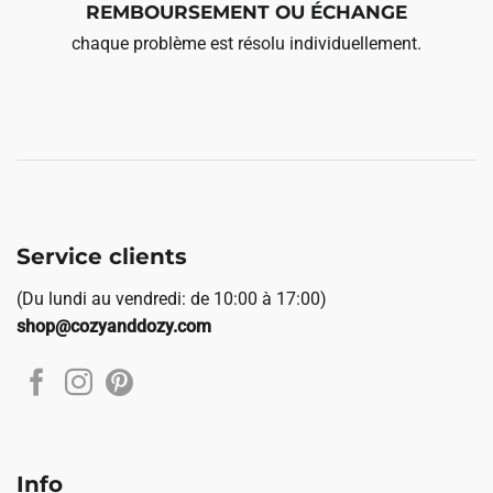
REMBOURSEMENT OU ÉCHANGE
chaque problème est résolu individuellement.
Service clients
(Du lundi au vendredi: de 10:00 à 17:00)
shop@cozyanddozy.com
Info