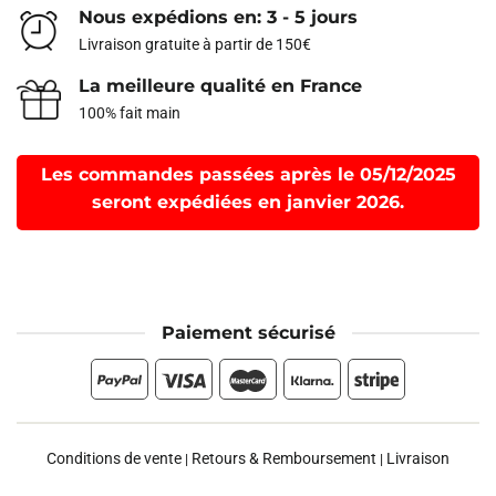
Nous expédions en: 3 - 5 jours
Livraison gratuite à partir de 150€
La meilleure qualité en France
100% fait main
Les commandes passées après le 05/12/2025
seront expédiées en janvier 2026.
Paiement sécurisé
Conditions de vente
Retours & Remboursement
Livraison
|
|