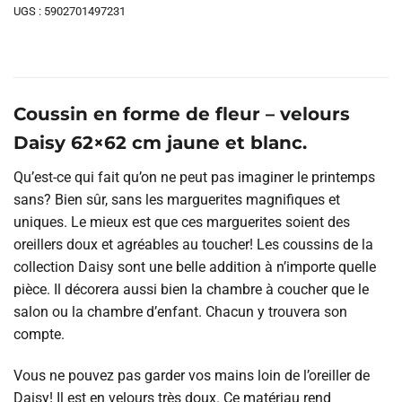
UGS :
5902701497231
Coussin en forme de fleur – velours
Daisy 62×62 cm jaune et blanc.
Qu’est-ce qui fait qu’on ne peut pas imaginer le printemps
sans? Bien sûr, sans les marguerites magnifiques et
uniques. Le mieux est que ces marguerites soient des
oreillers doux et agréables au toucher! Les coussins de la
collection Daisy sont une belle addition à n’importe quelle
pièce. Il décorera aussi bien la chambre à coucher que le
salon ou la chambre d’enfant. Chacun y trouvera son
compte.
Vous ne pouvez pas garder vos mains loin de l’oreiller de
Daisy! Il est en velours très doux. Ce matériau rend