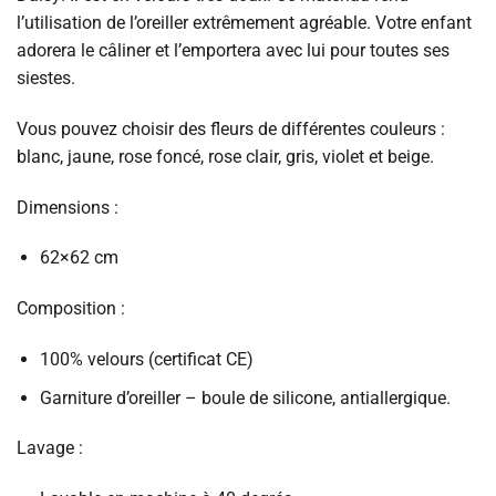
l’utilisation de l’oreiller extrêmement agréable. Votre enfant
adorera le câliner et l’emportera avec lui pour toutes ses
siestes.
Vous pouvez choisir des fleurs de différentes couleurs :
blanc, jaune, rose foncé, rose clair, gris, violet et beige.
Dimensions :
62×62 cm
Composition :
100% velours (certificat CE)
Garniture d’oreiller – boule de silicone, antiallergique.
Lavage :