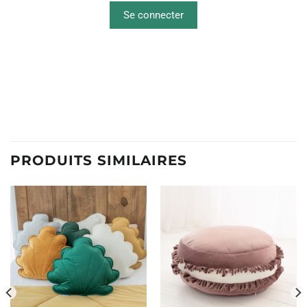
Se connecter
PRODUITS SIMILAIRES