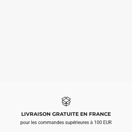
LIVRAISON GRATUITE EN FRANCE
pour les commandes supérieures à 100 EUR