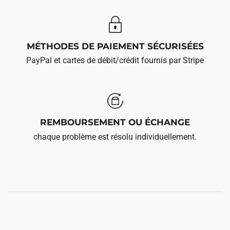
MÉTHODES DE PAIEMENT SÉCURISÉES
PayPal et cartes de débit/crédit fournis par Stripe
REMBOURSEMENT OU ÉCHANGE
chaque problème est résolu individuellement.