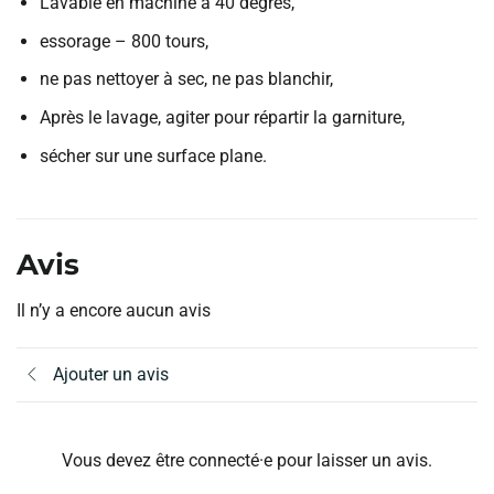
Lavable en machine à 40 degrés,
essorage – 800 tours,
ne pas nettoyer à sec, ne pas blanchir,
Après le lavage, agiter pour répartir la garniture,
sécher sur une surface plane.
Avis
Il n’y a encore aucun avis
Ajouter un avis
Vous devez être connecté·e pour laisser un avis.