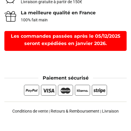
Livraison gratuite à partir de 150€
La meilleure qualité en France
100% fait main
Les commandes passées après le 05/12/2025
seront expédiées en janvier 2026.
Paiement sécurisé
Conditions de vente
Retours & Remboursement
Livraison
|
|