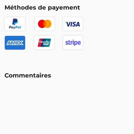
Méthodes de payement
Commentaires