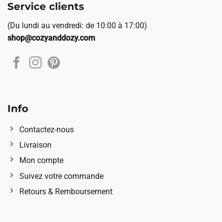
Service clients
(Du lundi au vendredi: de 10:00 à 17:00)
shop@cozyanddozy.com
Info
Contactez-nous
Livraison
Mon compte
Suivez votre commande
Retours & Remboursement