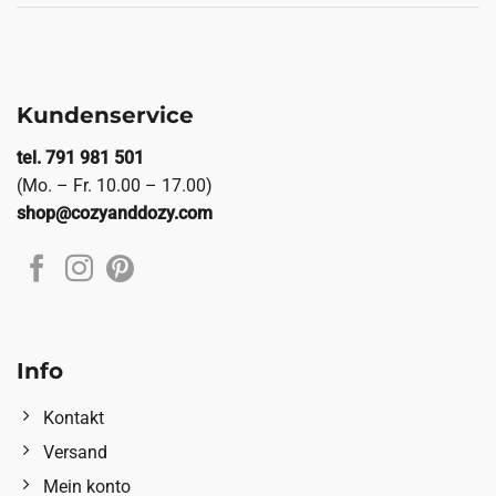
Kundenservice
tel. 791 981 501
(Mo. – Fr. 10.00 – 17.00)
shop@cozyanddozy.com
Info
Kontakt
Versand
Mein konto