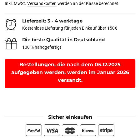
Inkl. MwSt.
Versandkosten
werden an der Kasse berechnet
Lieferzeit: 3 - 4 werktage
Kostenlose Lieferung für jeden Einkauf über 150€
Die beste Qualität in Deutschland
100 % handgefertigt
Bestellungen, die nach dem 05.12.2025
aufgegeben werden, werden im Januar 2026
versandt.
Sicher einkaufen