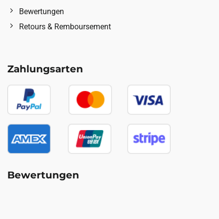
Bewertungen
Retours & Remboursement
Zahlungsarten
Bewertungen