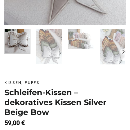
KISSEN, PUFFS
Schleifen-Kissen –
dekoratives Kissen Silver
Beige Bow
59,00
€