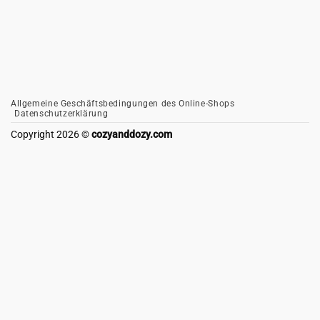
Allgemeine Geschäftsbedingungen des Online-Shops
Datenschutzerklärung
Copyright 2026 ©
cozyanddozy.com