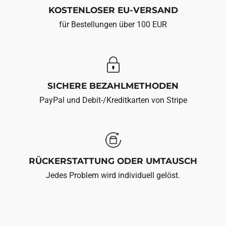
KOSTENLOSER EU-VERSAND
für Bestellungen über 100 EUR
SICHERE BEZAHLMETHODEN
PayPal und Debit-/Kreditkarten von Stripe
RÜCKERSTATTUNG ODER UMTAUSCH
Jedes Problem wird individuell gelöst.