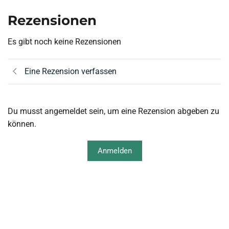
Rezensionen
Es gibt noch keine Rezensionen
Eine Rezension verfassen
Du musst angemeldet sein, um eine Rezension abgeben zu
können.
Anmelden