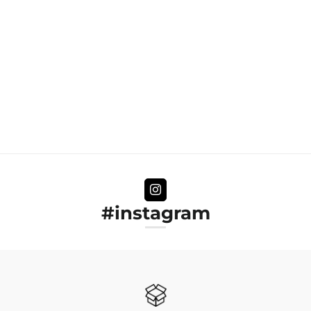
#instagram