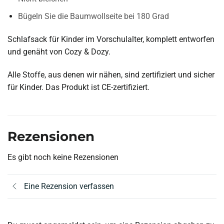
Bügeln Sie die Baumwollseite bei 180 Grad
Schlafsack für Kinder im Vorschulalter, komplett entworfen
und genäht von Cozy & Dozy.
Alle Stoffe, aus denen wir nähen, sind zertifiziert und sicher
für Kinder. Das Produkt ist CE-zertifiziert.
Rezensionen
Es gibt noch keine Rezensionen
Eine Rezension verfassen