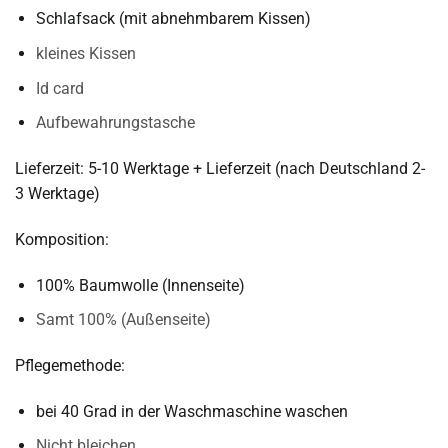
Schlafsack (mit abnehmbarem Kissen)
kleines Kissen
Id card
Aufbewahrungstasche
Lieferzeit: 5-10 Werktage + Lieferzeit (nach Deutschland 2-
3 Werktage)
Komposition:
100% Baumwolle (Innenseite)
Samt 100% (Außenseite)
Pflegemethode:
bei 40 Grad in der Waschmaschine waschen
Nicht bleichen