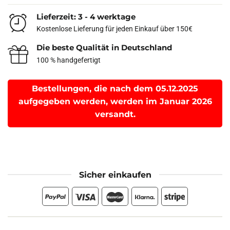
99,00 €
79,00 €.
Lieferzeit: 3 - 4 werktage
Kostenlose Lieferung für jeden Einkauf über 150€
Die beste Qualität in Deutschland
100 % handgefertigt
Bestellungen, die nach dem 05.12.2025
aufgegeben werden, werden im Januar 2026
versandt.
Sicher einkaufen