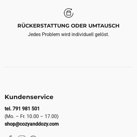
RÜCKERSTATTUNG ODER UMTAUSCH
Jedes Problem wird individuell gelöst.
Kundenservice
tel. 791 981 501
(Mo. – Fr. 10.00 – 17.00)
shop@cozyanddozy.com