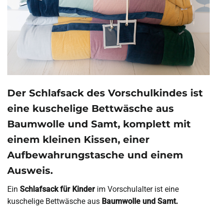
Der Schlafsack des Vorschulkindes ist
eine kuschelige Bettwäsche aus
Baumwolle und Samt, komplett mit
einem kleinen Kissen, einer
Aufbewahrungstasche und einem
Ausweis.
Ein
Schlafsack für Kinder
im Vorschulalter ist eine
kuschelige Bettwäsche aus
Baumwolle und Samt.