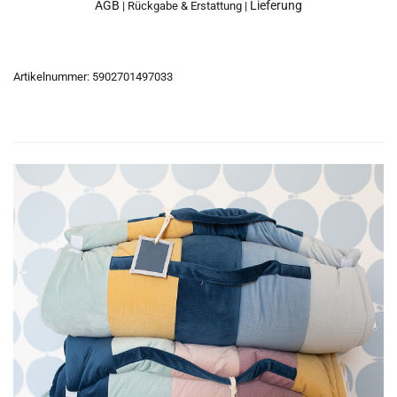
AGB
Lieferung
|
Rückgabe & Erstattung
|
Artikelnummer:
5902701497033