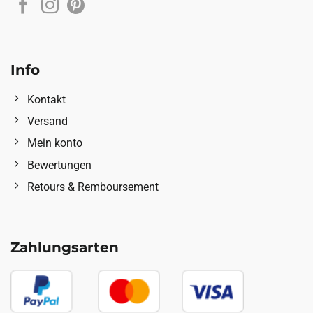
Info
Kontakt
Versand
Mein konto
Bewertungen
Retours & Remboursement
Zahlungsarten