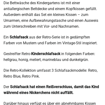
Die Bettwäsche des Kindergartens ist mit einer
antiallergischen Bettdecke und einem Kopfkissen gefüllt.
Außerdem enthält das Set ein kleines Kissen – zum
Umarmen, eine Aufbewahrungstasche und einen Ausweis
zum Unterschreiben mit Vor- und Nachnamen.
Ein
Schlafsack
aus der Retro-Serie ist in gedämpften
Farben von Mustern und Farben im Vintage-Stil inspiriert.
Gestreifter Retro-
Kinderschlafsack
in folgenden Farben:
hellgrau, honig, meliert, marineblau und dunkelgrün.
Die Retro-Kollektion umfasst 3 Schlafsackmodelle: Retro,
Retro Blue, Retro Pink.
Der
Schlafsack hat einen Reißverschluss, damit das Kind
während eines Nickerchens nicht auffällt.
Darüber hinaus verfügt es über ein abnehmbares Kissen