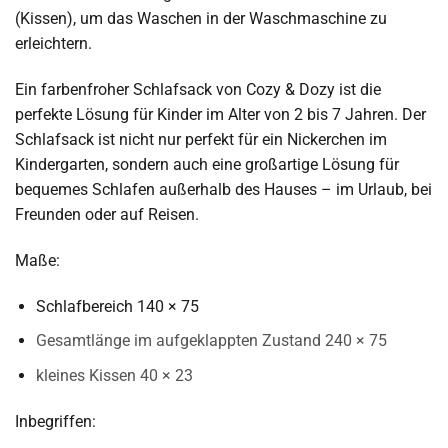
(Kissen), um das Waschen in der Waschmaschine zu
erleichtern.
Ein farbenfroher Schlafsack von Cozy & Dozy ist die
perfekte Lösung für Kinder im Alter von 2 bis 7 Jahren. Der
Schlafsack ist nicht nur perfekt für ein Nickerchen im
Kindergarten, sondern auch eine großartige Lösung für
bequemes Schlafen außerhalb des Hauses – im Urlaub, bei
Freunden oder auf Reisen.
Maße:
Schlafbereich 140 × 75
Gesamtlänge im aufgeklappten Zustand 240 × 75
kleines Kissen 40 × 23
Inbegriffen: