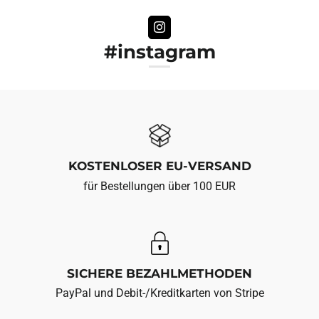
#instagram
KOSTENLOSER EU-VERSAND
für Bestellungen über 100 EUR
SICHERE BEZAHLMETHODEN
PayPal und Debit-/Kreditkarten von Stripe